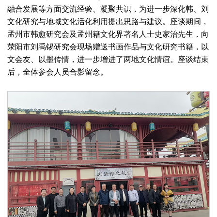
融合发展等方面交流经验、凝聚共识，为进一步深化韩、刘
文化研究与地域文化活化利用提出思路与建议。座谈期间，
孟州市韩愈研究会及孟州籍文化界著名人士史家治先生，向
荥阳市刘禹锡研究会现场赠送书画作品与文化研究书籍，以
文会友、以墨传情，进一步增进了两地文化情谊。座谈结束
后，全体参会人员合影留念。