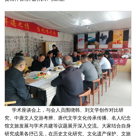
学术座谈会上，与会人员围绕韩、刘文学创作对比研
究、中唐文人交游考辨、唐代文学文化传承传播、名人纪念
馆文旅发展与学术共建等议题展开深入交流。大家结合自身
研究成果各抒己见，在历史文化研究、文化遗产保护、文旅