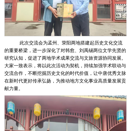
此次交流会为孟州、荥阳两地搭建起历史文化交流
的重要桥梁，进一步深化了对韩愈、刘禹锡两位文学先贤的
研究认知，促进了两地学术成果交流与文旅资源协同发展。
大家一致表示，将以此次活动为契机，持续加强学术联动与
交流合作，不断挖掘历史文化的时代价值，让中唐优秀文脉
在新时代更好传承弘扬，为推动地方文化事业高质量发展贡
献力量。