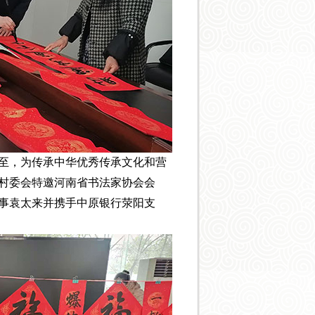
至，为传承中华优秀传承文化和营
村委会特邀河南省书法家协会会
事袁太来并携手中原银行荥阳支