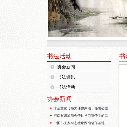
书法活动
书
协会新闻
书法资讯
书法活动
协会新闻
非遗文化传播大使史家治：热衷公益
河南省川渝商会传达学习宣传党的二
中国书画家杂志社豫西南创作基地