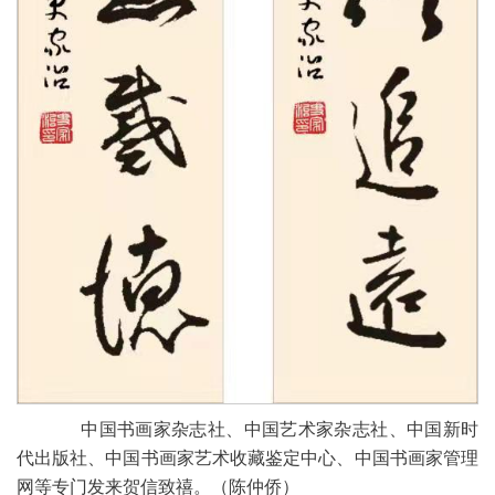
中国书画家杂志社、中国艺术家杂志社、中国新时
代出版社、中国书画家艺术收藏鉴定中心、中国书画家管理
网等专门发来贺信致禧。（陈仲侨）