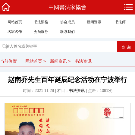
中國書法家協會
网站首页
书法润格
协会成员
新闻资讯
书法师
名家名作
会员服务
联系我们
当前位置：
网站首页
>
新闻资讯
>
书法资讯
赵南乔先生百年诞辰纪念活动在宁波举行
时间：2021-11-28 | 栏目：
书法资讯
| 点击：1081次