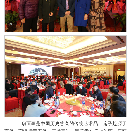
扇面画是中国历史悠久的传统艺术品。扇子起源于