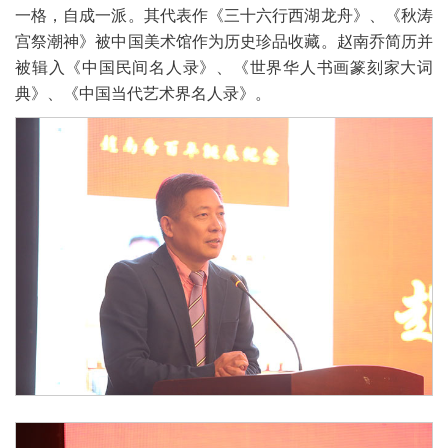
一格，自成一派。其代表作《三十六行西湖龙舟》、《秋涛
宫祭潮神》被中国美术馆作为历史珍品收藏。赵南乔简历并
被辑入《中国民间名人录》、《世界华人书画篆刻家大词
典》、《中国当代艺术界名人录》。